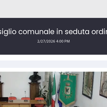
iglio comunale in seduta ordi
2/27/2026 4:00 PM