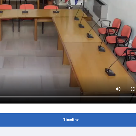
Timeline