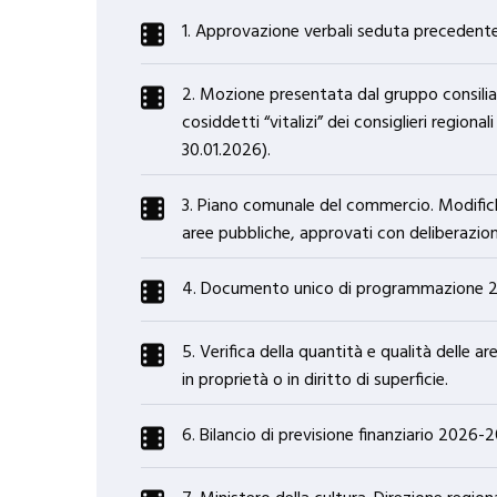
1. Approvazione verbali seduta precedent
2. Mozione presentata dal gruppo consilia
cosiddetti “vitalizi” dei consiglieri regiona
30.01.2026).
3. Piano comunale del commercio. Modifich
aree pubbliche, approvati con deliberazione
4. Documento unico di programmazione 2
5. Verifica della quantità e qualità delle a
in proprietà o in diritto di superficie.
6. Bilancio di previsione finanziario 2026